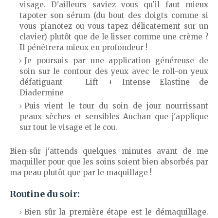
visage. D'ailleurs saviez vous qu'il faut mieux
tapoter son sérum (du bout des doigts comme si
vous pianotez ou vous tapez délicatement sur un
clavier) plutôt que de le lisser comme une crème ?
Il pénétrera mieux en profondeur !
Je poursuis par une application généreuse de
soin sur le contour des yeux avec le roll-on yeux
défatiguant - Lift + Intense Elastine de
Diadermine
Puis vient le tour du soin de jour nourrissant
peaux sèches et sensibles Auchan que j'applique
sur tout le visage et le cou.
Bien-sûr j'attends quelques minutes avant de me
maquiller pour que les soins soient bien absorbés par
ma peau plutôt que par le maquillage !
Routine du soir:
Bien sûr la première étape est le démaquillage.