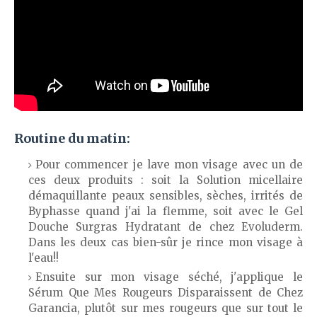
Routine du matin:
Pour commencer je lave mon visage avec un de
ces deux produits : soit la Solution micellaire
démaquillante peaux sensibles, sèches, irrités de
Byphasse quand j'ai la flemme, soit avec le Gel
Douche Surgras Hydratant de chez Evoluderm.
Dans les deux cas bien-sûr je rince mon visage à
l'eau!!
Ensuite sur mon visage séché, j'applique le
Sérum Que Mes Rougeurs Disparaissent de Chez
Garancia, plutôt sur mes rougeurs que sur tout le