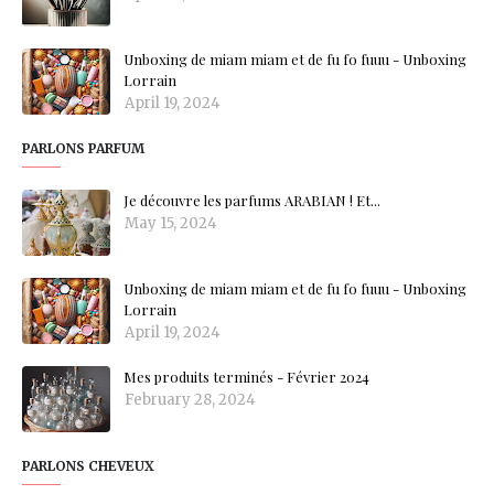
Unboxing de miam miam et de fu fo fuuu - Unboxing
Lorrain
April 19, 2024
PARLONS PARFUM
Je découvre les parfums ARABIAN ! Et...
May 15, 2024
Unboxing de miam miam et de fu fo fuuu - Unboxing
Lorrain
April 19, 2024
Mes produits terminés - Février 2024
February 28, 2024
PARLONS CHEVEUX