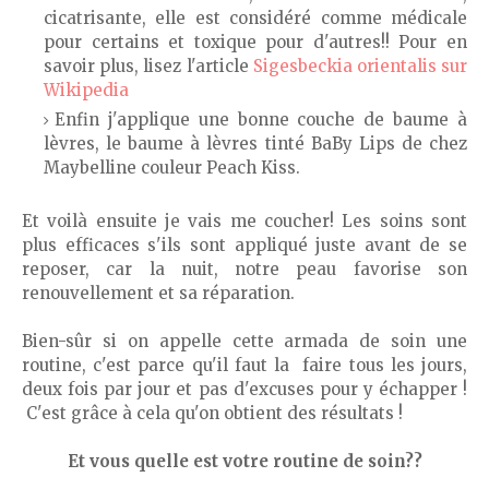
cicatrisante, elle est considéré comme médicale
pour certains et toxique pour d'autres!! Pour en
savoir plus, lisez l'article
Sigesbeckia orientalis sur
Wikipedia
Enfin j'applique une bonne couche de baume à
lèvres, le baume à lèvres tinté BaBy Lips de chez
Maybelline couleur Peach Kiss.
Et voilà ensuite je vais me coucher! Les soins sont
plus efficaces s'ils sont appliqué juste avant de se
reposer, car la nuit, notre peau favorise son
renouvellement et sa réparation.
Bien-sûr si on appelle cette armada de soin une
routine, c'est parce qu'il faut la faire tous les jours,
deux fois par jour et pas d'excuses pour y échapper !
C'est grâce à cela qu'on obtient des résultats !
Et vous quelle est votre routine de soin??