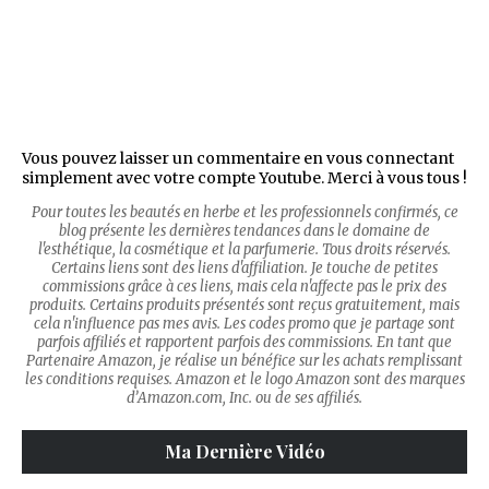
Vous pouvez laisser un commentaire en vous connectant
simplement avec votre compte Youtube. Merci à vous tous !
Pour toutes les beautés en herbe et les professionnels confirmés, ce
blog présente les dernières tendances dans le domaine de
l'esthétique, la cosmétique et la parfumerie. Tous droits réservés.
Certains liens sont des liens d'affiliation. Je touche de petites
commissions grâce à ces liens, mais cela n'affecte pas le prix des
produits. Certains produits présentés sont reçus gratuitement, mais
cela n'influence pas mes avis. Les codes promo que je partage sont
parfois affiliés et rapportent parfois des commissions. En tant que
Partenaire Amazon, je réalise un bénéfice sur les achats remplissant
les conditions requises. Amazon et le logo Amazon sont des marques
d’Amazon.com, Inc. ou de ses affiliés.
Ma Dernière Vidéo