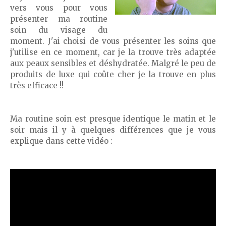
vers vous pour vous
présenter ma routine
soin du visage du
moment. J'ai choisi de vous présenter les soins que
j'utilise en ce moment, car je la trouve très adaptée
aux peaux sensibles et déshydratée. Malgré le peu de
produits de luxe qui coûte cher je la trouve en plus
très efficace !!
Ma routine soin est presque identique le matin et le
soir mais il y à quelques différences que je vous
explique dans cette vidéo :