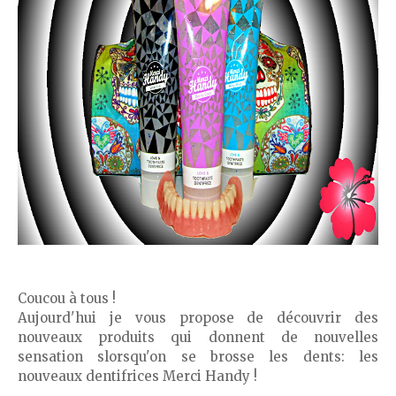
Coucou à tous !
Aujourd'hui je vous propose de découvrir des
nouveaux produits qui donnent de nouvelles
sensation slorsqu'on se brosse les dents: les
nouveaux dentifrices Merci Handy !