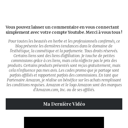
Vous pouvez laisser un commentaire en vous connectant
simplement avec votre compte Youtube. Merci à vous tous !
Pour toutes les beautés en herbe et les professionnels confirmés, ce
blog présente les dernières tendances dans le domaine de
l'esthétique, la cosmétique et la parfumerie. Tous droits réservés.
Certains liens sont des liens d'affiliation. Je touche de petites
commissions grâce à ces liens, mais cela n'affecte pas le prix des
produits. Certains produits présentés sont reçus gratuitement, mais
cela n'influence pas mes avis. Les codes promo que je partage sont
parfois affiliés et rapportent parfois des commissions. En tant que
Partenaire Amazon, je réalise un bénéfice sur les achats remplissant
les conditions requises. Amazon et le logo Amazon sont des marques
d’Amazon.com, Inc. ou de ses affiliés.
Ma Dernière Vidéo