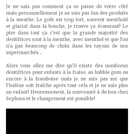
Je ne sais pas comment ça se passe de votre côté
mais personnellement je ne suis pas fan des produits
à la menthe. Le goût est trop fort, souvent mentholé
et glacial dans la bouche, je trouve ça écœurant! Le
pire dans tout ça c'est que la grande majorité des
dentifrices sont à la menthe, avec menthol et que l'on
n'a pas beaucoup de choix dans les rayons de nos
supermarchés...
Alors vous allez me dire qu'il existe des nombreux
dentifrices pour enfants à la fraise, au bubble gum ou
encore à la framboise mais je ne suis pas sur que
l'halène soit fraîche après tout cela et je ne suis plus
un enfant! Heureusement, la nouveauté à du bon chez
Sephora et le changement est possible!