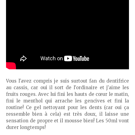
Vous l'avez compris je suis surtout fan du dentifrice
au cassis, car oui il sort de l'ordinaire et j'aime les
fruits rouges. Avec lui fini les hauts de cœur le matin,
fini le menthol qui arrache les gencives et fini la
routine! Ce gel nettoyant pour les dents (car oui ça
ressemble bien à cela) est très doux, il laisse une
sensation de propre et il mousse bien! Les 50ml vont
durer longtemps!