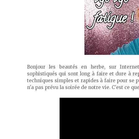
Bonjour les beautés en herbe, sur Interne
sophistiqués qui sont long à faire et dure à re
techniques simples et rapides à faire pour se p
n'a pas prévu la soirée de notre vie. C'est ce q