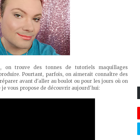
t, on trouve des tonnes de tutoriels maquillages
produire. Pourtant, parfois, on aimerait connaître des
réparer avant d'aller au boulot ou pour les jours où on
ue je vous propose de découvrir aujourd'hui: