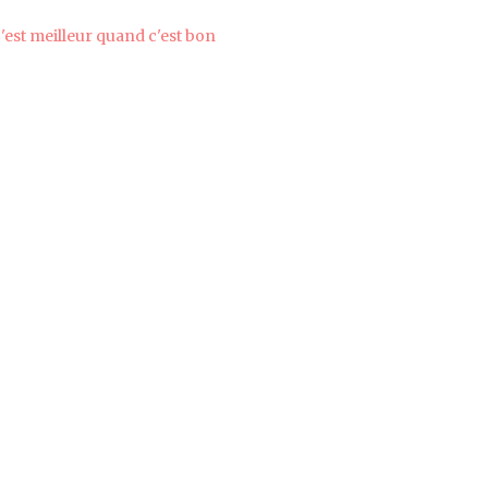
'est meilleur quand c'est bon