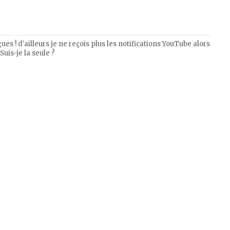
ues ! d'ailleurs je ne reçois plus les notifications YouTube alors
Suis-je la seule ?