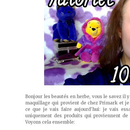
Bonjour les beautés en herbe, vous le savez il 
maquillage qui provient de chez Primark et je 
ce que je vais faire aujourd'hui: je vais ess
uniquement des produits qui proviennent de ce
Voyons cela ensemble: