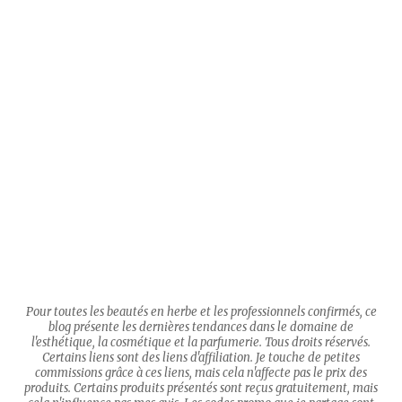
Pour toutes les beautés en herbe et les professionnels confirmés, ce
blog présente les dernières tendances dans le domaine de
l'esthétique, la cosmétique et la parfumerie. Tous droits réservés.
Certains liens sont des liens d'affiliation. Je touche de petites
commissions grâce à ces liens, mais cela n'affecte pas le prix des
produits. Certains produits présentés sont reçus gratuitement, mais