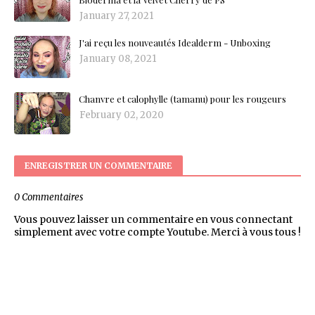
January 27, 2021
J'ai reçu les nouveautés Idealderm - Unboxing
January 08, 2021
Chanvre et calophylle (tamanu) pour les rougeurs
February 02, 2020
ENREGISTRER UN COMMENTAIRE
0 Commentaires
Vous pouvez laisser un commentaire en vous connectant
simplement avec votre compte Youtube. Merci à vous tous !