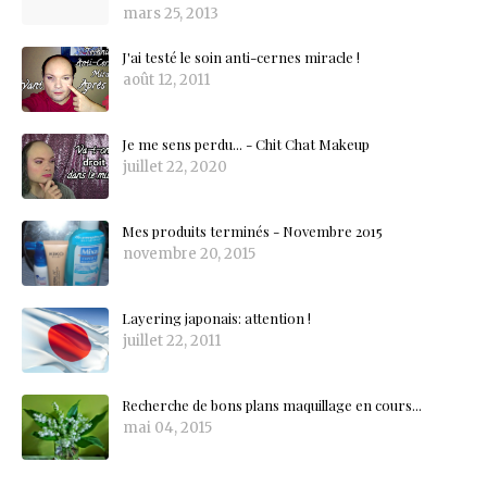
mars 25, 2013
J'ai testé le soin anti-cernes miracle !
août 12, 2011
Je me sens perdu... - Chit Chat Makeup
juillet 22, 2020
Mes produits terminés - Novembre 2015
novembre 20, 2015
Layering japonais: attention !
juillet 22, 2011
Recherche de bons plans maquillage en cours...
mai 04, 2015