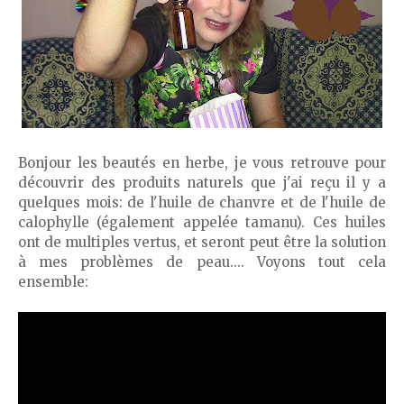
Bonjour les beautés en herbe, je vous retrouve pour
découvrir des produits naturels que j'ai reçu il y a
quelques mois: de l'huile de chanvre et de l'huile de
calophylle (également appelée tamanu). Ces huiles
ont de multiples vertus, et seront peut être la solution
à mes problèmes de peau.... Voyons tout cela
ensemble: