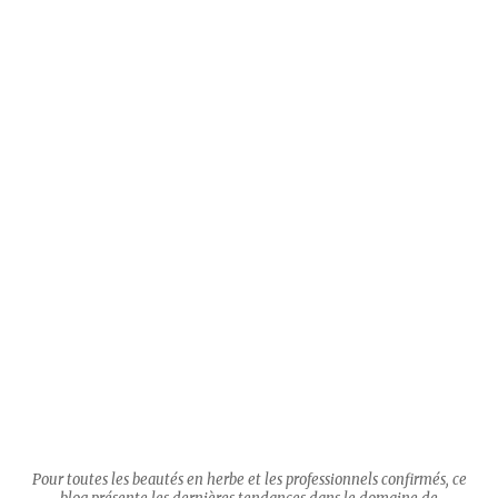
Pour toutes les beautés en herbe et les professionnels confirmés, ce