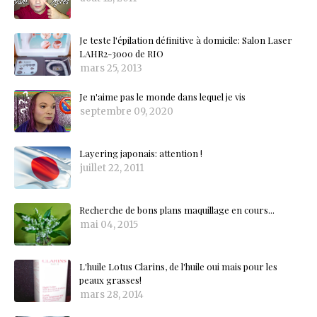
Je teste l'épilation définitive à domicile: Salon Laser
LAHR2-3000 de RIO
mars 25, 2013
Je n'aime pas le monde dans lequel je vis
septembre 09, 2020
Layering japonais: attention !
juillet 22, 2011
Recherche de bons plans maquillage en cours...
mai 04, 2015
L'huile Lotus Clarins, de l'huile oui mais pour les
peaux grasses!
mars 28, 2014