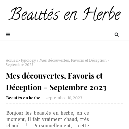
Accueil
typology
Mes découvertes, Favoris et Déception -
Septembre 2023
Mes découvertes, Favoris et
Déception - Septembre 2023
Beautés en herbe
septembre 10, 2023
Bonjour les beautés en herbe, en ce
moment, il fait vraiment chaud, très
chaud ! Personnellement, cette