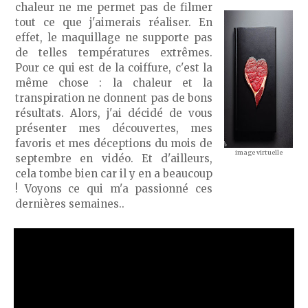
chaleur ne me permet pas de filmer
tout ce que j'aimerais réaliser. En
effet, le maquillage ne supporte pas
de telles températures extrêmes.
Pour ce qui est de la coiffure, c'est la
même chose : la chaleur et la
transpiration ne donnent pas de bons
résultats. Alors, j'ai décidé de vous
présenter mes découvertes, mes
favoris et mes déceptions du mois de
image virtuelle
septembre en vidéo. Et d'ailleurs,
cela tombe bien car il y en a beaucoup
! Voyons ce qui m'a passionné ces
dernières semaines..