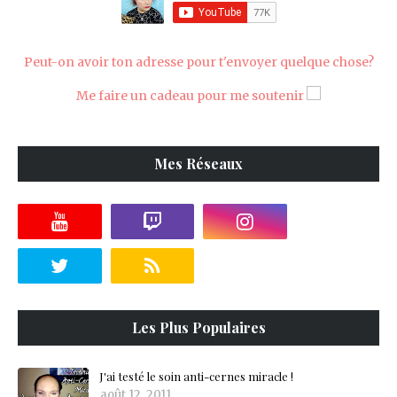
Peut-on avoir ton adresse pour t'envoyer quelque chose?
Me faire un cadeau pour me soutenir
Mes Réseaux
Les Plus Populaires
J'ai testé le soin anti-cernes miracle !
août 12, 2011