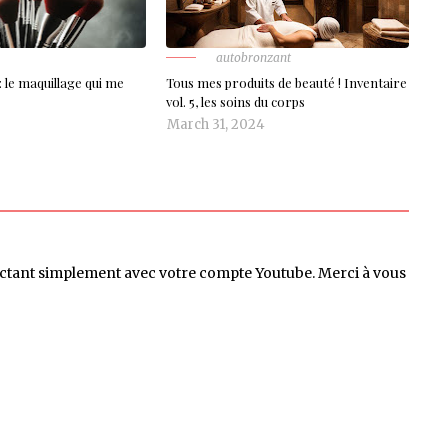
autobronzant
 le maquillage qui me
Tous mes produits de beauté ! Inventaire
vol. 5, les soins du corps
March 31, 2024
ctant simplement avec votre compte Youtube. Merci à vous