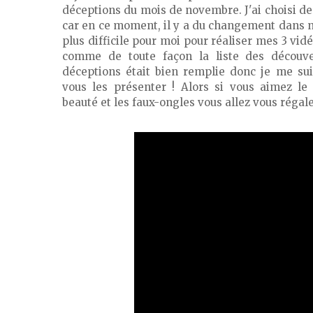
déceptions du mois de novembre. J'ai choisi de
car en ce moment, il y a du changement dans no
plus difficile pour moi pour réaliser mes 3 vidé
comme de toute façon la liste des découve
déceptions était bien remplie donc je me suis
vous les présenter ! Alors si vous aimez le 
beauté et les faux-ongles vous allez vous régale