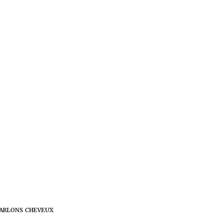
ARLONS CHEVEUX